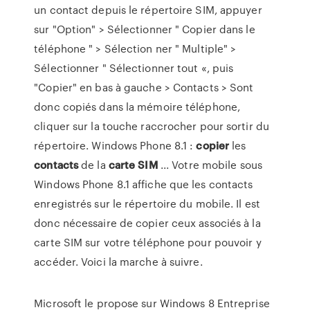
un contact depuis le répertoire SIM, appuyer
sur "Option" > Sélectionner " Copier dans le
téléphone " > Sélection ner " Multiple" >
Sélectionner " Sélectionner tout «, puis
"Copier" en bas à gauche > Contacts > Sont
donc copiés dans la mémoire téléphone,
cliquer sur la touche raccrocher pour sortir du
répertoire. Windows Phone 8.1 :
copier
les
contacts
de la
carte
SIM
... Votre mobile sous
Windows Phone 8.1 affiche que les contacts
enregistrés sur le répertoire du mobile. Il est
donc nécessaire de copier ceux associés à la
carte SIM sur votre téléphone pour pouvoir y
accéder. Voici la marche à suivre.
Microsoft le propose sur Windows 8 Entreprise