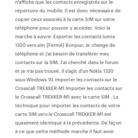
n’affiche que les contacts enregistrés sur le
répertoire du mobile. Il est donc nécessaire de
copier ceux associés à la carte SIM sur votre
téléphone pour pouvoir y accéder. Voici la
marche à suivre. Exporter les contacts lumia
1320 vers sim [Fermé] Bonjour, Je change de
téléphone et j'ai besoin de transférer mes
contacts sur la SIM. J'ai cherché dans le forum
et je n'ai pas trouvé. il s'agit d'un Nokia 1320
sous Windows 10. Importer les contacts sur le
Crosscall TREKKER-M1 Importer les contacts sur
le Crosscall TREKKER-M1 avec la carte SIM . La
technique pour importer les contacts de votre
carte SIM vers le Crosscall TREKKER-M1 est
quasiment identique à la précédente. De façon
à ce que cette méthode marche il faut avoir