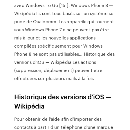
avec Windows To Go [15 ].
Windows Phone 8 —
Wikipédia
Ils sont tous basés sur un système sur
puce de Qualcomm. Les appareils qui tournent
sous Windows Phone 7.x ne peuvent pas être
mis à jour et les nouvelles applications
compilées spécifiquement pour Windows
Phone 8 ne sont pas utilisables…
Historique des
versions d'iOS — Wikipédia
Les actions
(suppression, déplacement) peuvent être
effectuées sur plusieurs mails à la fois
Historique des versions d'iOS —
Wikipédia
Pour obtenir de l’aide afin d’importer des
contacts à partir d’un téléphone d’une marque