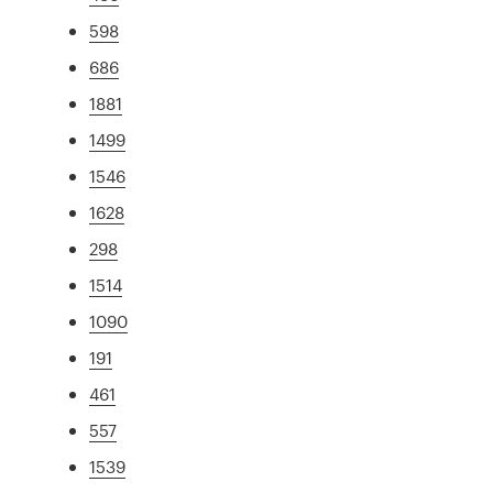
598
686
1881
1499
1546
1628
298
1514
1090
191
461
557
1539