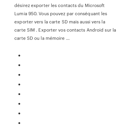
désirez exporter les contacts du Microsoft
Lumia 950. Vous pouvez par conséquant les
exporter vers la carte SD mais aussi vers la
carte SIM . Exporter vos contacts Android sur la
carte SD ou la mémoire ...