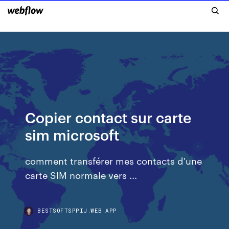
Copier contact sur carte
sim microsoft
comment transférer mes contacts d'une
carte SIM normale vers ...
BESTSOFTSPPIJ.WEB.APP