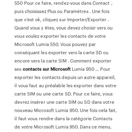
550 Pour ce faire, rendez-vous dans Contact ,
puis choisissez Plus ou Paramètres . Une fois
que c’est ok, cliquez sur Importer/Exporter .
Quand vous y êtes, vous devez choisir vers ou
vous voulez exporter les contacts de votre
Microsoft Lumia 550. Vous pouvez par
conséquant les exporter vers la carte SD ou
encore vers la carte SIM . Comment exporter
ses
contacts
sur
Microsoft
Lumia 950 ... Pour
exporter les contacts depuis un autre appareil,
il vous faut au préalable les exporter dans votre
carte SIM ou une carte SD. Pour ce faire, vous
devrez insérer une carte SIM ou SD dans votre
nouveau Microsoft Lumia 950. Une fois cela fait,
il faut vous rendre dans la catégorie Contacts
de votre Microsoft Lumia 950. Dans ce menu,