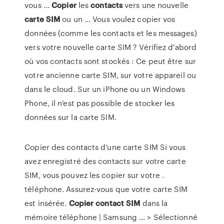
vous ...
Copier
les
contacts
vers une nouvelle
carte
SIM
ou un ... Vous voulez copier vos
données (comme les contacts et les messages)
vers votre nouvelle carte SIM ? Vérifiez d'abord
où vos contacts sont stockés : Ce peut être sur
votre ancienne carte SIM, sur votre appareil ou
dans le cloud. Sur un iPhone ou un Windows
Phone, il n’est pas possible de stocker les
données sur la carte SIM.
Copier des contacts d’une carte SIM Si vous
avez enregistré des contacts sur votre carte
SIM, vous pouvez les copier sur votre .
téléphone. Assurez-vous que votre carte SIM
est insérée.
Copier
contact
SIM
dans la
mémoire téléphone | Samsung ... > Sélectionné