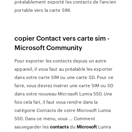
préalablement exporté les contacts de l’ancien
portable vers la carte SIM.
copier Contact vers carte sim -
Microsoft Community
Pour exporter les contacts depuis un autre
appareil, il vous faut au préalable les exporter
dans votre carte SIM ou une carte SD. Pour ce
faire, vous devrez insérer une carte SIM ou SD
dans votre nouveau Microsoft Lumia 550. Une
fois cela fait, il faut vous rendre dans la
catégorie Contacts de votre Microsoft Lumia
550. Dans ce menu, vous ... Comment
sauvegarder les
contacts
du
Microsoft
Lumia