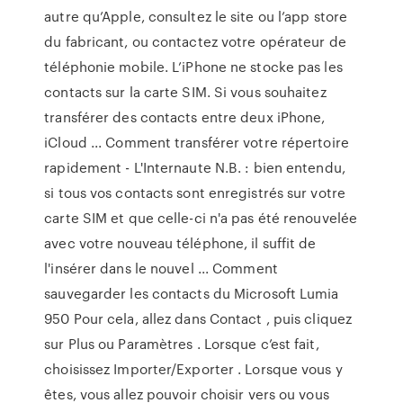
autre qu’Apple, consultez le site ou l’app store
du fabricant, ou contactez votre opérateur de
téléphonie mobile. L’iPhone ne stocke pas les
contacts sur la carte SIM. Si vous souhaitez
transférer des contacts entre deux iPhone,
iCloud ... Comment transférer votre répertoire
rapidement - L'Internaute N.B. : bien entendu,
si tous vos contacts sont enregistrés sur votre
carte SIM et que celle-ci n'a pas été renouvelée
avec votre nouveau téléphone, il suffit de
l'insérer dans le nouvel ... Comment
sauvegarder les contacts du Microsoft Lumia
950 Pour cela, allez dans Contact , puis cliquez
sur Plus ou Paramètres . Lorsque c’est fait,
choisissez Importer/Exporter . Lorsque vous y
êtes, vous allez pouvoir choisir vers ou vous