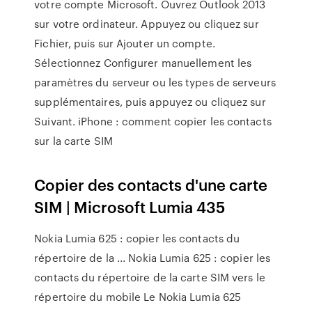
votre compte Microsoft. Ouvrez Outlook 2013
sur votre ordinateur. Appuyez ou cliquez sur
Fichier, puis sur Ajouter un compte.
Sélectionnez Configurer manuellement les
paramètres du serveur ou les types de serveurs
supplémentaires, puis appuyez ou cliquez sur
Suivant. iPhone : comment copier les contacts
sur la carte SIM
Copier des contacts d'une carte
SIM | Microsoft Lumia 435
Nokia Lumia 625 : copier les contacts du
répertoire de la ... Nokia Lumia 625 : copier les
contacts du répertoire de la carte SIM vers le
répertoire du mobile Le Nokia Lumia 625