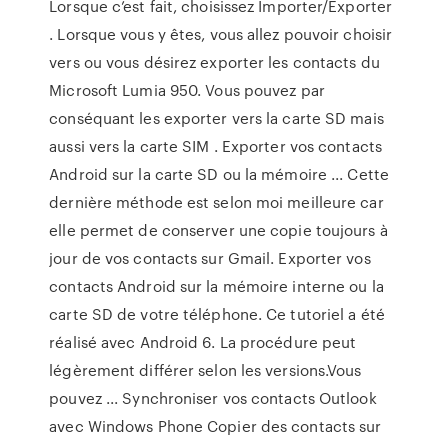
Lorsque c’est fait, choisissez Importer/Exporter
. Lorsque vous y êtes, vous allez pouvoir choisir
vers ou vous désirez exporter les contacts du
Microsoft Lumia 950. Vous pouvez par
conséquant les exporter vers la carte SD mais
aussi vers la carte SIM . Exporter vos contacts
Android sur la carte SD ou la mémoire ... Cette
dernière méthode est selon moi meilleure car
elle permet de conserver une copie toujours à
jour de vos contacts sur Gmail. Exporter vos
contacts Android sur la mémoire interne ou la
carte SD de votre téléphone. Ce tutoriel a été
réalisé avec Android 6. La procédure peut
légèrement différer selon les versions.Vous
pouvez ... Synchroniser vos contacts Outlook
avec Windows Phone Copier des contacts sur