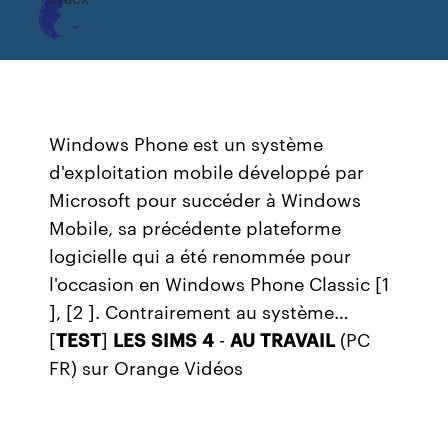
Windows Phone est un système
d'exploitation mobile développé par
Microsoft pour succéder à Windows
Mobile, sa précédente plateforme
logicielle qui a été renommée pour
l'occasion en Windows Phone Classic [1
], [2 ]. Contrairement au système…
[
TEST
]
LES
SIMS
4
-
AU
TRAVAIL
(PC
FR) sur Orange Vidéos