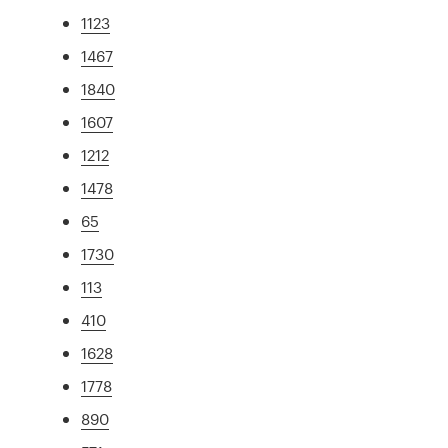
1123
1467
1840
1607
1212
1478
65
1730
113
410
1628
1778
890