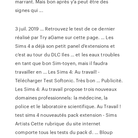
marrant. Mais bon après y'a peut être des
signes qui ...
3 juil. 2019 ... Retrouvez le test de ce dernier
réalisé par Try aGame sur cette page. ... Les
Sims 4 a déjà son petit panel d'extensions et
c'est au tour du DLC Iles ... et les eaux troubles
en tant que bon Sim-toyen, mais il faudra
travailler en ... Les Sims 4: Au travail! -
Télécharger Test Softonic. Très bon ... Publicité.
Les Sims 4: Au travail propose trois nouveaux
domaines professionnels: la médecine, la
police et le laboratoire scientifique. Au Travail !
test sims 4 nouveautés pack extension - Sims
Artists Cette rubrique du site internet
comporte tous les tests du pack d. ... Bloup