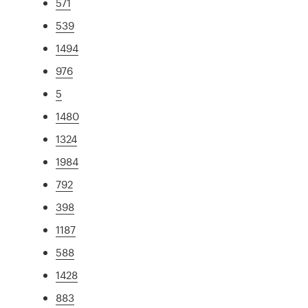
571
539
1494
976
5
1480
1324
1984
792
398
1187
588
1428
883