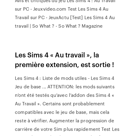
Avis et critiques du jeu Les Sims 4 : Au Travail
sur PC - Jeuxvideo.com Test Les Sims 4 Au
Travail sur PC - JeuxActu [Test] Les Sims 4 Au
travail | So What ? - So What ? Magazine
Les Sims 4 « Au travail », la
première extension, est sortie !
Les Sims 4 : Liste de mods utiles - Les Sims 4
Jeu de base ... ATTENTION: les mods suivants
n’ont été testés qu’avec l’addon des Sims 4 «
Au Travail ». Certains sont probablement
compatibles avec le jeu de base, mais cela
reste à vérifier. Augmenter la progression de
carrière de votre Sim plus rapidement Test Les