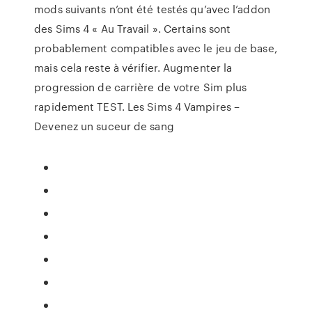
mods suivants n’ont été testés qu’avec l’addon
des Sims 4 « Au Travail ». Certains sont
probablement compatibles avec le jeu de base,
mais cela reste à vérifier. Augmenter la
progression de carrière de votre Sim plus
rapidement TEST. Les Sims 4 Vampires –
Devenez un suceur de sang