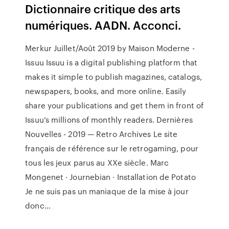
Dictionnaire critique des arts
numériques. AADN. Acconci.
Merkur Juillet/Août 2019 by Maison Moderne -
Issuu
Issuu is a digital publishing platform that
makes it simple to publish magazines, catalogs,
newspapers, books, and more online. Easily
share your publications and get them in front of
Issuu’s millions of monthly readers.
Dernières
Nouvelles - 2019 — Retro Archives
Le site
français de référence sur le retrogaming, pour
tous les jeux parus au XXe siècle.
Marc
Mongenet · Journebian · Installation de Potato
Je ne suis pas un maniaque de la mise à jour
donc…