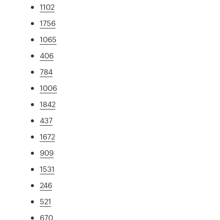
1102
1756
1065
406
784
1006
1842
437
1672
909
1531
246
521
670