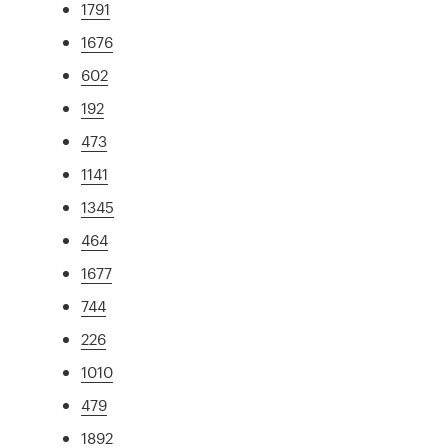
1791
1676
602
192
473
1141
1345
464
1677
744
226
1010
479
1892