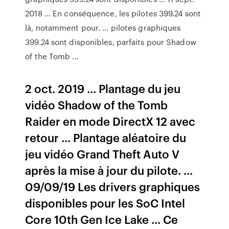
2018 ... En conséquence, les pilotes 399.24 sont
là, notamment pour. ... pilotes graphiques
399.24 sont disponibles, parfaits pour Shadow
of the Tomb ...
2 oct. 2019 ... Plantage du jeu
vidéo Shadow of the Tomb
Raider en mode DirectX 12 avec
retour ... Plantage aléatoire du
jeu vidéo Grand Theft Auto V
après la mise à jour du pilote. ...
09/09/19 Les drivers graphiques
disponibles pour les SoC Intel
Core 10th Gen Ice Lake ... Ce