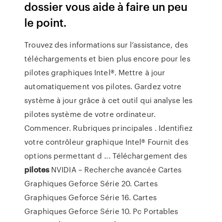
dossier vous aide à faire un peu
le point.
Trouvez des informations sur l’assistance, des
téléchargements et bien plus encore pour les
pilotes graphiques Intel®. Mettre à jour
automatiquement vos pilotes. Gardez votre
système à jour grâce à cet outil qui analyse les
pilotes système de votre ordinateur.
Commencer. Rubriques principales . Identifiez
votre contrôleur graphique Intel® Fournit des
options permettant d ... Téléchargement des
pilotes
NVIDIA – Recherche avancée Cartes
Graphiques Geforce Série 20. Cartes
Graphiques Geforce Série 16. Cartes
Graphiques Geforce Série 10. Pc Portables