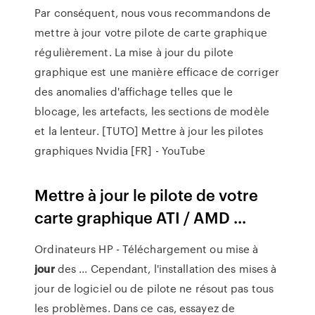
Par conséquent, nous vous recommandons de
mettre à jour votre pilote de carte graphique
régulièrement. La mise à jour du pilote
graphique est une manière efficace de corriger
des anomalies d'affichage telles que le
blocage, les artefacts, les sections de modèle
et la lenteur. [TUTO] Mettre à jour les pilotes
graphiques Nvidia [FR] - YouTube
Mettre à jour le pilote de votre
carte graphique ATI / AMD ...
Ordinateurs HP - Téléchargement ou mise à
jour
des ... Cependant, l'installation des mises à
jour de logiciel ou de pilote ne résout pas tous
les problèmes. Dans ce cas, essayez de