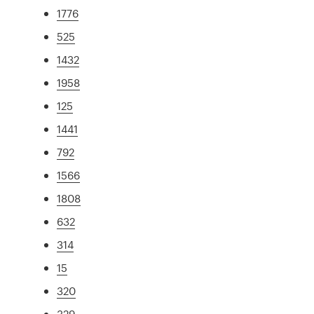
1776
525
1432
1958
125
1441
792
1566
1808
632
314
15
320
329