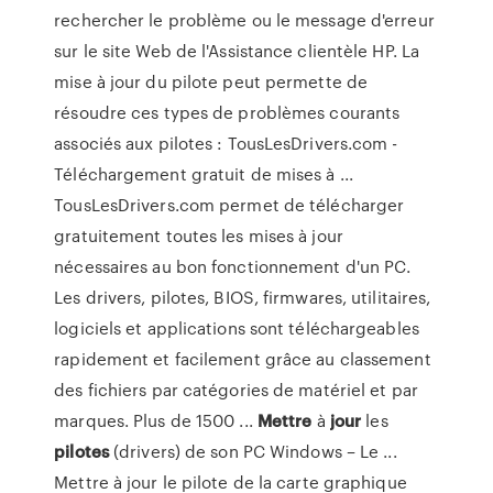
rechercher le problème ou le message d'erreur
sur le site Web de l'Assistance clientèle HP. La
mise à jour du pilote peut permette de
résoudre ces types de problèmes courants
associés aux pilotes : TousLesDrivers.com -
Téléchargement gratuit de mises à ...
TousLesDrivers.com permet de télécharger
gratuitement toutes les mises à jour
nécessaires au bon fonctionnement d'un PC.
Les drivers, pilotes, BIOS, firmwares, utilitaires,
logiciels et applications sont téléchargeables
rapidement et facilement grâce au classement
des fichiers par catégories de matériel et par
marques. Plus de 1500 ...
Mettre
à
jour
les
pilotes
(drivers) de son PC Windows – Le ...
Mettre à jour le pilote de la carte graphique