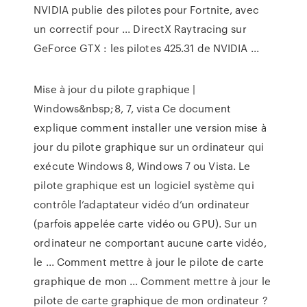
NVIDIA publie des pilotes pour Fortnite, avec
un correctif pour ... DirectX Raytracing sur
GeForce GTX : les pilotes 425.31 de NVIDIA ...
Mise à jour du pilote graphique |
Windows&nbsp;8, 7, vista Ce document
explique comment installer une version mise à
jour du pilote graphique sur un ordinateur qui
exécute Windows 8, Windows 7 ou Vista. Le
pilote graphique est un logiciel système qui
contrôle l’adaptateur vidéo d’un ordinateur
(parfois appelée carte vidéo ou GPU). Sur un
ordinateur ne comportant aucune carte vidéo,
le ... Comment mettre à jour le pilote de carte
graphique de mon ... Comment mettre à jour le
pilote de carte graphique de mon ordinateur ?