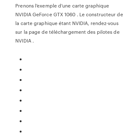
Prenons l’exemple d’une carte graphique
NVIDIA GeForce GTX 1060 . Le constructeur de
la carte graphique étant NVIDIA, rendez-vous
sur la page de téléchargement des pilotes de
NVIDIA .