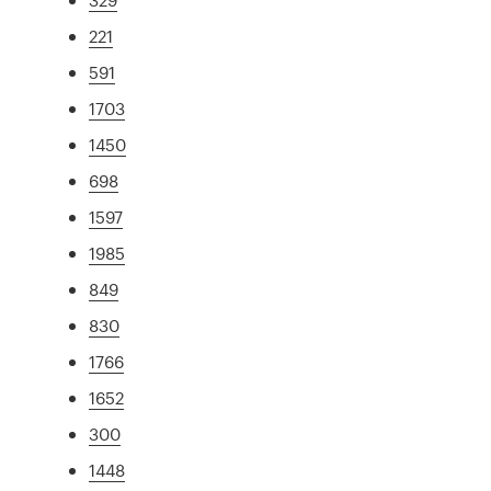
221
591
1703
1450
698
1597
1985
849
830
1766
1652
300
1448