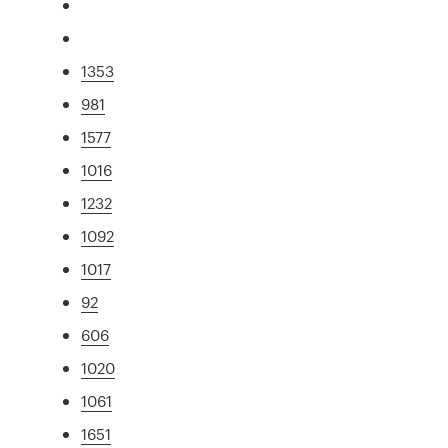
1353
981
1577
1016
1232
1092
1017
92
606
1020
1061
1651